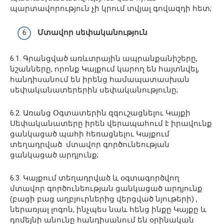
պարտավորություն չի կրում տվյալ գովազդի հետ;
Մտավոր սեփականություն
6.1. Գրանցված առևտրային ապրանքանիշերը,
նշանները, որոնք Կայքում կարող են հայտնվել,
հանդիսանում են իրենց համապատասխան
սեփականատերերին սեփականությունը;
6.2. Առանց Օգտատերին զգուշացնելու Կայքի
Սեփականատերը իրեն վերապահում է իրավունք
ցանկացած պահի հեռացնելու Կայքում
տեղադրված մտավոր գործունեության
ցանկացած արդյունք;
6.3. Կայքում տեղադրված և օգտագործվող
մտավոր գործունեության ցանկացած արդյունք
(բացի բաց աղբյուրներից վերցված նյութերի) ,
ներառյալ լոգոն, ինչպես նաև հենց ինքը Կայքը և
դոմեյնի անունը հանդիսանում են օրինական