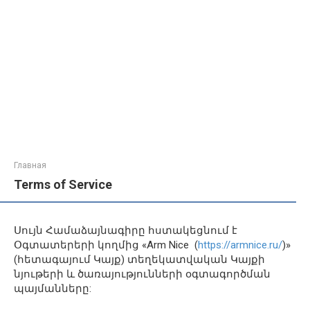
Главная
Terms of Service
Սույն Համաձայնագիրը հստակեցնում է
Օգտատերերի կողմից «Arm Nice (
https://armnice.ru/
)»
(հետագայում Կայք) տեղեկատվական Կայքի
նյութերի և ծառայությունների օգտագործման
պայմանները: