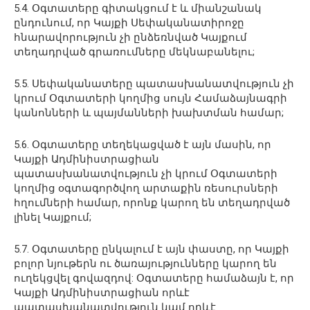
5.4. Օգտատերը գիտակցում է և միանշանակ
ընդունում, որ Կայքի Սեփականատիրոջը
հնարավորություն չի ընձեռնված Կայքում
տեղադրված գրառումները մեկնաբանելու;
5.5. Սեփականատերը պատասխանատվություն չի
կրում Օգտատերի կողմից սույն Համաձայնագրի
կանոնների և պայմանների խախտման համար;
5.6. Օգտատերը տեղեկացված է այն մասին, որ
Կայքի Ադմինիստրացիան
պատասխանատվություն չի կրում Օգտատերի
կողմից օգտագործվող արտաքին ռեսուրսների
հղումների համար, որոնք կարող են տեղադրված
լինել Կայքում;
5.7. Օգտատերը ընկալում է այն փաստը, որ Կայքի
բոլոր նյութերն ու ծառայությունները կարող են
ուղեկցվել գովազդով: Օգտատերը համաձայն է, որ
Կայքի Ադմինիստրացիան որևէ
պատասխանատվություն կամ որևէ