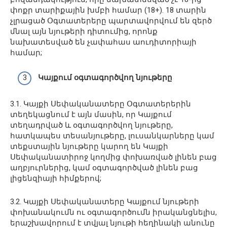
փոքր տարիքային խմբի համար (18+). 18 տարին
չլրացած Օգտատերերը պարտավորվում են զերծ
մնալ այն նյութերի դիտումից, որոնք
նախատեսված են չափահաս աուդիտորիայի
համար;
Կայքում օգտագործվող նյութերը
3.1. Կայքի Սեփականատերը Օգտատերերին
տեղեկացնում է այն մասին, որ Կայքում
տեղադրված և օգտագործվող նյութերը,
հատկապես տեսանյութերը, լուսանկարները կամ
տեքստային նյութերը կարող են Կայքի
Սեփականատիրոջ կողմից փոխառված լինեն բաց
աղբյուրներից, կամ օգտագործված լինեն բաց
լիցենզիայի հիմքերով;
3.2. Կայքի Սեփականատերը Կայքում նյութերի
փոխանակումն ու օգտագործումն իրականցնելիս,
երաշխավորում է տվյալ նյութի հեղինակի անունը