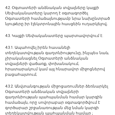
4.2. Օգտատերի անձնական տվյալները կայքի
Սեփականատերը կարող է օգտագործել
Օգտատերի համաձայնությամբ նրա նախընտրած
նյութերը իր էլեկտրոնային հասցեին ուղարկելով;
4.3. Կայքի Սեփականատերը պարտավորվում է.
4.3.1. Ապահովել իրեն հասանելի
տեղեկատվության գաղտնիությունը, ինչպես նաև
չիրականացնել Օգտատերի անձնական
տվյալների վաճառք, փոխանակում,
հրատարակում կամ այլ հնարավոր միջոցներով
բացահայտում;
4.3.2. Անվտանգության միջոցառումներ ձեռնարկել
Օգտատերի անձնական տվյալների
գաղտնիության պահպանման համար կարգին
համաձայն, որը սովորաբար օգտագործվում է
գործարար շրջանառության մեջ նման կարգի
տեղեկատվության պահպանման համար ;