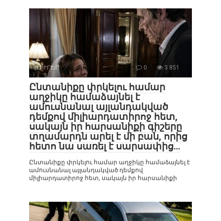
ԼՈՒՐԵՐ
0
3 851
Ընտանիքը փրկելու համար
աղջիկը համաձայնել է
ամուսնանալ այլանդակված
դեմքով միլիարդատիրոջ հետ,
սակայն իր հարսանիքի գիշերը
տղամարդն արել է մի բան, որից
հետո նա սառել է սարսափից…
Ընտանիքը փրկելու համար աղջիկը համաձայնել է
ամուսնանալ այլանդակված դեմքով
միլիարդատիրոջ հետ, սակայն իր հարսանիքի