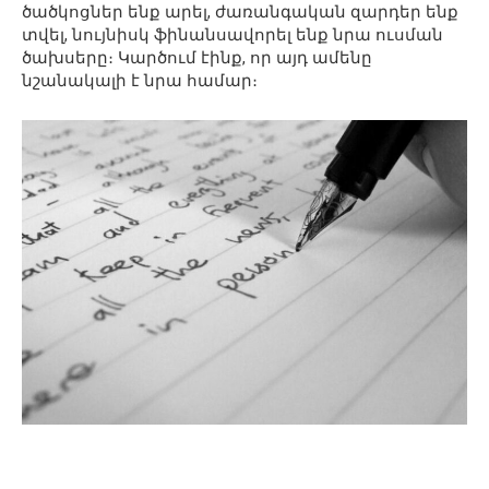
ծածկոցներ ենք արել, ժառանգական զարդեր ենք
տվել, նույնիսկ ֆինանսավորել ենք նրա ուսման
ծախսերը։ Կարծում էինք, որ այդ ամենը
նշանակալի է նրա համար։