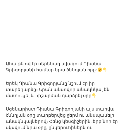
Ահա թե ով էր սերենադ նվագում Դիանա
Գրիգորյանի համար նրա ծննդյան օրը։
Երեկ Դիանա Գրիգորյանը նշում էր իր
տարեդարձը։ Նրան անսովոր անակնկալ են
մատուցել և հիշարժան դարձրել օրը
Սցենարիստ Դիանա Գրիգորյանի այս տարվա
ծննդյան օրը տարբերվեց ջերմ ու անսպասելի
անակնկալներով։ Հենց կեսգիշերին, երբ նոր էր
սկսվում նրա օրը, ընկերուհիներն ու