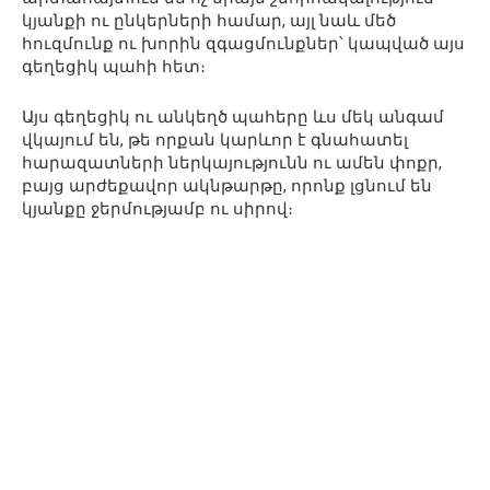
կյանքի ու ընկերների համար, այլ նաև մեծ
հուզմունք ու խորին զգացմունքներ՝ կապված այս
գեղեցիկ պահի հետ։
Այս գեղեցիկ ու անկեղծ պահերը ևս մեկ անգամ
վկայում են, թե որքան կարևոր է գնահատել
հարազատների ներկայությունն ու ամեն փոքր,
բայց արժեքավոր ակնթարթը, որոնք լցնում են
կյանքը ջերմությամբ ու սիրով։