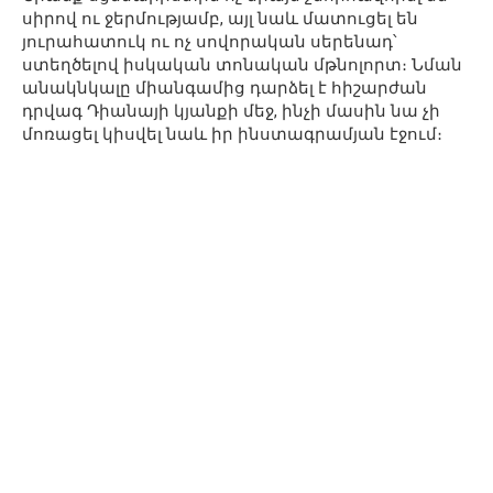
սիրով ու ջերմությամբ, այլ նաև մատուցել են
յուրահատուկ ու ոչ սովորական սերենադ՝
ստեղծելով իսկական տոնական մթնոլորտ։ Նման
անակնկալը միանգամից դարձել է հիշարժան
դրվագ Դիանայի կյանքի մեջ, ինչի մասին նա չի
մոռացել կիսվել նաև իր ինստագրամյան էջում։