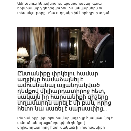
Ամուսնուս հեռախոսում պատահաբար գտա
երիտասարդ գեղեցկուհու լուսանկարներն ու
տեսանյութերը: «Դա ուղղակի իմ հորեղբոր տղան
ԼՈՒՐԵՐ
0
6
Ընտանիքը փրկելու համար
աղջիկը համաձայնել է
ամուսնանալ այլանդակված
դեմքով միլիարդատիրոջ հետ,
սակայն իր հարսանիքի գիշերը
տղամարդն արել է մի բան, որից
հետո նա սառել է սարսափից…
Ընտանիքը փրկելու համար աղջիկը համաձայնել է
ամուսնանալ այլանդակված դեմքով
միլիարդատիրոջ հետ, սակայն իր հարսանիքի