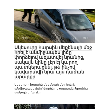
ԼՈՒՐԵՐ
0
8
Սկեսուրը հարսին մեքենայի մեջ
հրել է անմիջապես լիճը՝
փորձելով ազատվել նրանից,
սակայն կինը չէր էլ կարող
պատկերացնել, թե ինչով
կավարտվի նրա այս դաժան
արարքը
Սկեսուրը հարսին մեքենայի մեջ հրել է
անմիջապես լիճը՝ փորձելով ազատվել նրանից,
սակայն կինը չէր