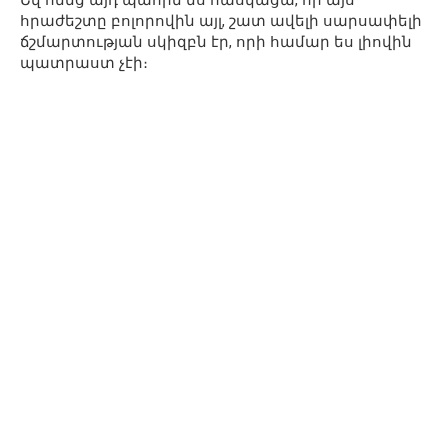
հրաժեշտը բոլորովին այլ, շատ ավելի սարսափելի
ճշմարտության սկիզբն էր, որի համար ես լիովին
պատրաստ չէի։