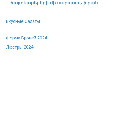
հայտնաբերեցի մի սարսափելի բան
Вкусные Салаты
Форма Бровей 2024
Люстры 2024