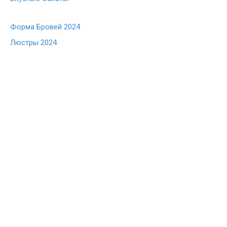
Форма Бровей 2024
Люстры 2024