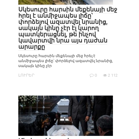
Սկեսուրը հարսին մեքենայի մեջ
հրել է անմիջապես լիճը՝
փորձելով ազատվել նրանից,
սակայն կինը չէր էլ կարող
պատկերացնել, թե ինչով
կավարտվի նրա այս դաժան
արարքը
Սկեսուրը հարսին մեքենայի մեջ հրել է
անմիջապես լիճը՝ փորձելով ազատվել նրանից,
սակայն կինը չէր
ԼՈՒՐԵՐ
0
2 112