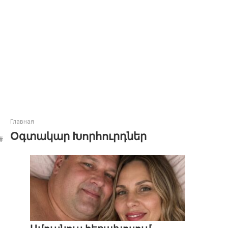
Главная
Օգտակար Խորհուրդներ