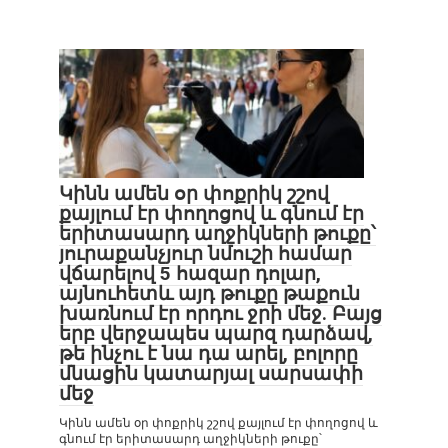
Կինն ամեն օր փոքրիկ շշով
քայլում էր փողոցով և գնում էր
երիտասարդ աղջիկների թուքը՝
յուրաքանչյուր նմուշի համար
վճարելով 5 հազար դոլար,
այնուհետև այդ թուքը թաքուն
խառնում էր որդու ջրի մեջ. Բայց
երբ վերջապես պարզ դարձավ,
թե ինչու է նա դա արել, բոլորը
մնացին կատարյալ սարսափի
մեջ
Կինն ամեն օր փոքրիկ շշով քայլում էր փողոցով և
գնում էր երիտասարդ աղջիկների թուքը՝