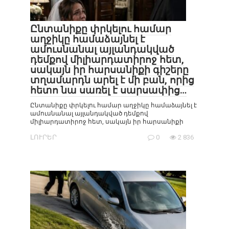
Ընտանիքը փրկելու համար
աղջիկը համաձայնել է
ամուսնանալ այլանդակված
դեմքով միլիարդատիրոջ հետ,
սակայն իր հարսանիքի գիշերը
տղամարդն արել է մի բան, որից
հետո նա սառել է սարսափից…
Ընտանիքը փրկելու համար աղջիկը համաձայնել է
ամուսնանալ այլանդակված դեմքով
միլիարդատիրոջ հետ, սակայն իր հարսանիքի
ԼՈՒՐԵՐ
0
2 836