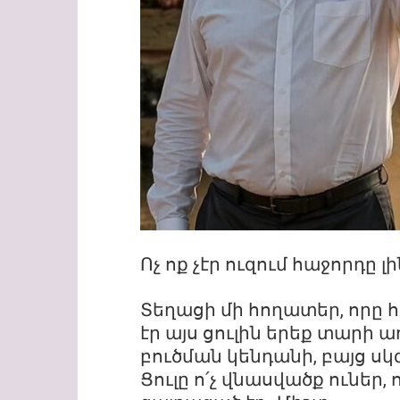
Ոչ ոք չէր ուզում հաջորդը լի
Տեղացի մի հողատեր, որը հ
էր այս ցուլին երեք տարի 
բուծման կենդանի, բայց սկզ
Ցուլը ո՛չ վնասվածք ուներ,