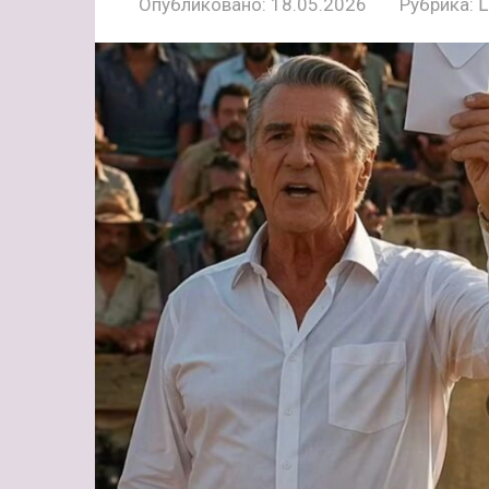
Опубликовано:
18.05.2026
Рубрика: