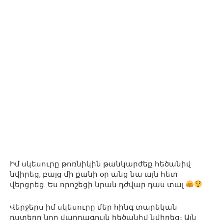
Իմ սկեսուրը թոռնիկին թանկարժեք հեծանիվ
նվիրեց, բայց մի քանի օր անց նա այն հետ
վերցրեց. Ես որոշեցի նրան դժվար դաս տալ
Վերջերս իմ սկեսուրը մեր հինգ տարեկան
դստերը նոր վարդագույն հեծանիվ նվիրեց։ Այն