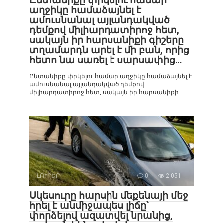
Ընտանիքը փրկելու համար
աղջիկը համաձայնել է
ամուսնանալ այլանդակված
դեմքով միլիարդատիրոջ հետ,
սակայն իր հարսանիքի գիշերը
տղամարդն արել է մի բան, որից
հետո նա սառել է սարսափից…
Ընտանիքը փրկելու համար աղջիկը համաձայնել է
ամուսնանալ այլանդակված դեմքով
միլիարդատիրոջ հետ, սակայն իր հարսանիքի
ԼՈՒՐԵՐ
0
2 051
Սկեսուրը հարսին մեքենայի մեջ
հրել է անմիջապես լիճը՝
փորձելով ազատվել նրանից,