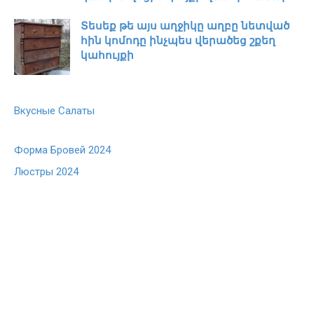
Տեսեք թե այս աղջիկը աղբը նետված
հին կոմոդը ինչպես վերածեց շքեղ
կահույքի
Вкусные Салаты
Форма Бровей 2024
Люстры 2024