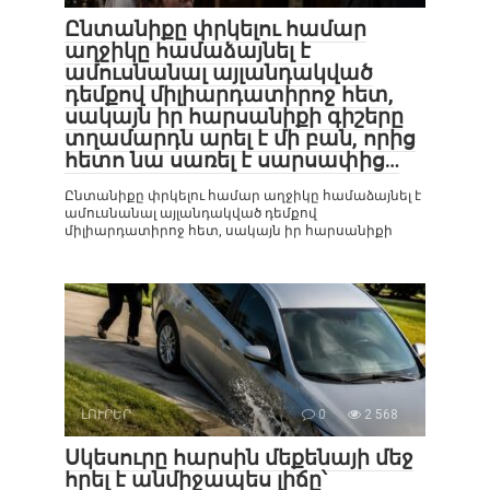
Ընտանիքը փրկելու համար
աղջիկը համաձայնել է
ամուսնանալ այլանդակված
դեմքով միլիարդատիրոջ հետ,
սակայն իր հարսանիքի գիշերը
տղամարդն արել է մի բան, որից
հետո նա սառել է սարսափից…
Ընտանիքը փրկելու համար աղջիկը համաձայնել է
ամուսնանալ այլանդակված դեմքով
միլիարդատիրոջ հետ, սակայն իր հարսանիքի
ԼՈՒՐԵՐ
0
2 568
Սկեսուրը հարսին մեքենայի մեջ
հրել է անմիջապես լիճը՝