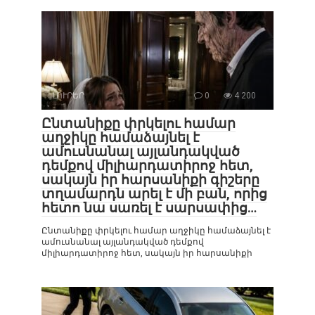
ԼՈՒՐԵՐ
0
4 200
Ընտանիքը փրկելու համար
աղջիկը համաձայնել է
ամուսնանալ այլանդակված
դեմքով միլիարդատիրոջ հետ,
սակայն իր հարսանիքի գիշերը
տղամարդն արել է մի բան, որից
հետո նա սառել է սարսափից…
Ընտանիքը փրկելու համար աղջիկը համաձայնել է
ամուսնանալ այլանդակված դեմքով
միլիարդատիրոջ հետ, սակայն իր հարսանիքի