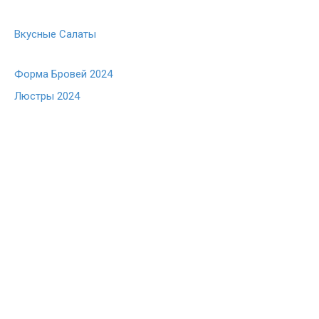
Вкусные Салаты
Форма Бровей 2024
Люстры 2024