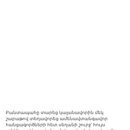
Բանտապահը տարեց կալանավորին մեկ
շաբաթով տեղավորեց ամենավտանգավոր
հանցագործների հետ սեղանի շուրջ՝ հույս