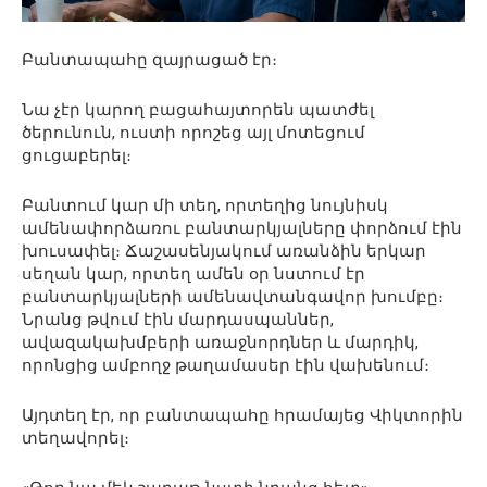
Բանտապահը զայրացած էր։
Նա չէր կարող բացահայտորեն պատժել
ծերունուն, ուստի որոշեց այլ մոտեցում
ցուցաբերել։
Բանտում կար մի տեղ, որտեղից նույնիսկ
ամենափորձառու բանտարկյալները փորձում էին
խուսափել։ Ճաշասենյակում առանձին երկար
սեղան կար, որտեղ ամեն օր նստում էր
բանտարկյալների ամենավտանգավոր խումբը։
Նրանց թվում էին մարդասպաններ,
ավազակախմբերի առաջնորդներ և մարդիկ,
որոնցից ամբողջ թաղամասեր էին վախենում։
Այդտեղ էր, որ բանտապահը հրամայեց Վիկտորին
տեղավորել։