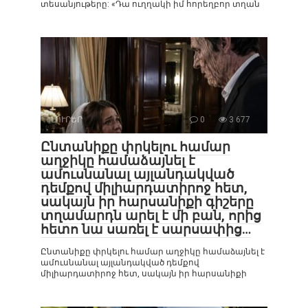
տեսանյութերը: «Դա ուղղակի իմ հորեղբոր տղան
ԼՈՒՐԵՐ
0
3 677
Ընտանիքը փրկելու համար
աղջիկը համաձայնել է
ամուսնանալ այլանդակված
դեմքով միլիարդատիրոջ հետ,
սակայն իր հարսանիքի գիշերը
տղամարդն արել է մի բան, որից
հետո նա սառել է սարսափից…
Ընտանիքը փրկելու համար աղջիկը համաձայնել է
ամուսնանալ այլանդակված դեմքով
միլիարդատիրոջ հետ, սակայն իր հարսանիքի