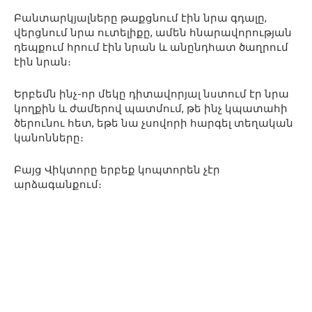
Բանտարկյալները թաքցնում էին նրա գդալը,
վերցնում նրա ուտելիքը, ամեն հնարավորության
դեպքում հրում էին նրան և անընդհատ ծաղրում
էին նրան։
Երբեմն ինչ-որ մեկը դիտավորյալ նստում էր նրա
կողքին և ժամերով պատմում, թե ինչ կպատահի
ծերունու հետ, եթե նա չսովորի հարգել տեղական
կանոնները։
Բայց Վիկտորը երբեք կոպտորեն չէր
արձագանքում։