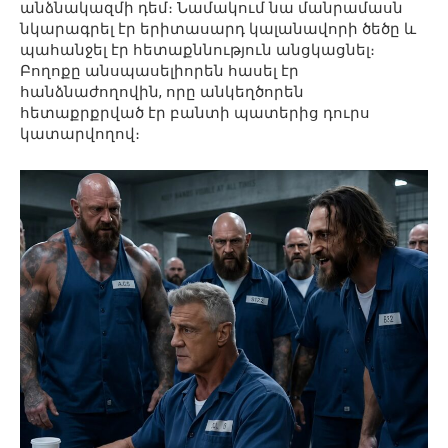
անձնակազմի դեմ։ Նամակում նա մանրամասն
նկարագրել էր երիտասարդ կալանավորի ծեծը և
պահանջել էր հետաքննություն անցկացնել։
Բողոքը անսպասելիորեն հասել էր
հանձնաժողովին, որը անկեղծորեն
հետաքրքրված էր բանտի պատերից դուրս
կատարվողով։