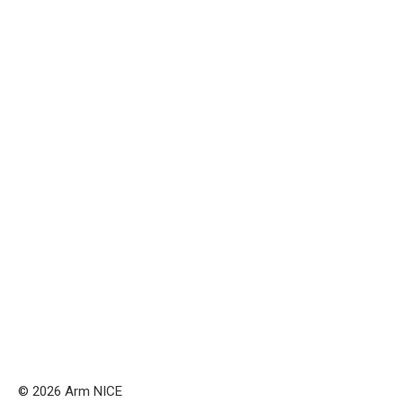
© 2026 Arm NICE