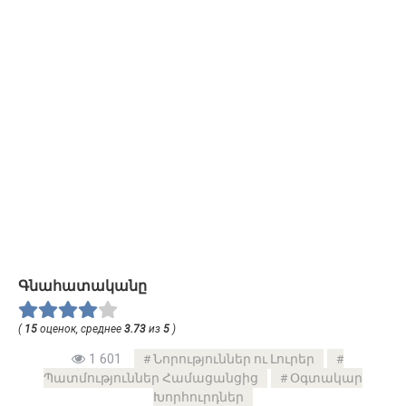
Գնահատականը
(
15
оценок, среднее
3.73
из
5
)
1 601
Նորություններ ու Լուրեր
Պատմություններ Համացանցից
Օգտակար
Խորհուրդներ