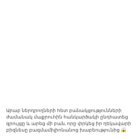
Արաբ ներդրողների հետ բանակցությունների
ժամանակ մաքրուհին հանկարծակի ընդհատեց
զրույցը և արեց մի բան, որը փրկեց իր ղեկավարի
բիզնեսը բազմամիլիոնանոց խաբեությունից