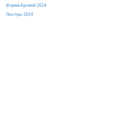
Форма Бровей 2024
Люстры 2024